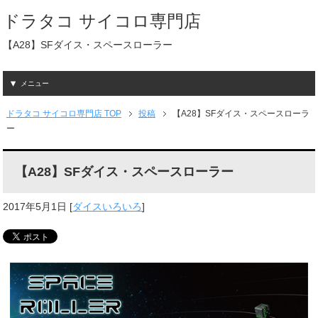
ドラタコ サイコロ専門店
【A28】SFダイス・スペースローラー
メニュー
ドラタコ サイコロ専門店 TOP
投稿
【A28】SFダイス・スペースローラ
ー
【A28】SFダイス・スペースローラー
2017年5月1日
[
ダイスいろいろ
]