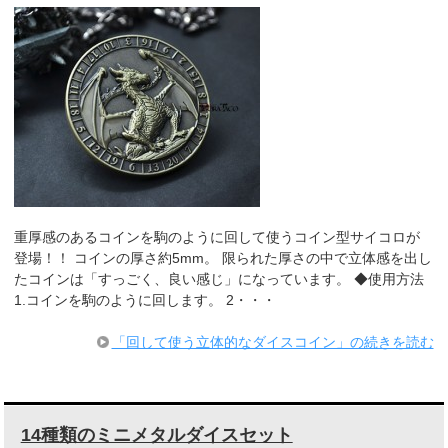
重厚感のあるコインを駒のように回して使うコイン型サイコロが
登場！！ コインの厚さ約5mm。 限られた厚さの中で立体感を出し
たコインは「すっごく、良い感じ」になっています。 ◆使用方法
1.コインを駒のように回します。 2・・・
「回して使う立体的なダイスコイン」の続きを読む
14種類のミニメタルダイスセット