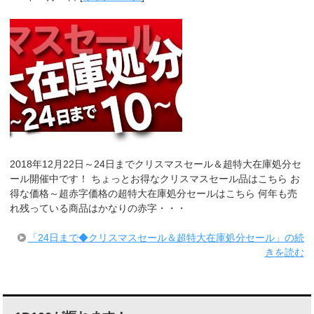
2018年12月22日～24日までクリスマスセール＆超特大在庫処分セ
ール開催中です！ ちょっとお得なクリスマスセール品はこちら お
得な価格～超赤字価格の超特大在庫処分セールはこちら 何年も売
れ残っている商品はかなりの赤字・・・
「24日まで◆クリスマスセール＆超特大在庫処分セール」の続
きを読む