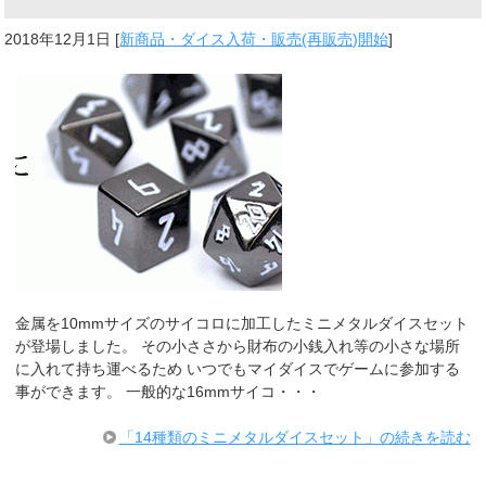
2018年12月1日
[
新商品・ダイス入荷・販売(再販売)開始
]
金属を10mmサイズのサイコロに加工したミニメタルダイスセット
が登場しました。 その小ささから財布の小銭入れ等の小さな場所
に入れて持ち運べるため いつでもマイダイスでゲームに参加する
事ができます。 一般的な16mmサイコ・・・
「14種類のミニメタルダイスセット」の続きを読む