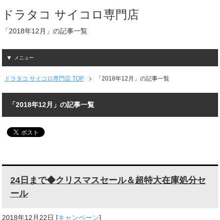
ドラタコ サイコロ専門店
「2018年12月」の記事一覧
メニュー
ドラタコ サイコロ専門店 TOP
「2018年12月」の記事一覧
「2018年12月」の記事一覧
24日まで◆クリスマスセール＆超特大在庫処分セ
ール
2018年12月22日
[
キャンペーン
]