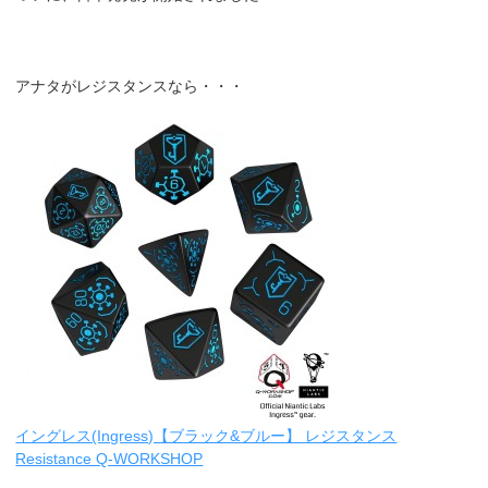
アナタがレジスタンスなら・・・
イングレス(Ingress)【ブラック&ブルー】 レジスタンス
Resistance Q-WORKSHOP