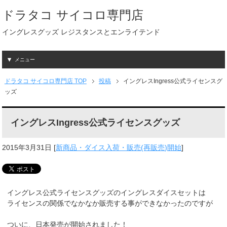
ドラタコ サイコロ専門店
イングレスグッズ レジスタンスとエンライテンド
メニュー
ドラタコ サイコロ専門店 TOP
投稿
イングレスIngress公式ライセンスグ
ッズ
イングレスIngress公式ライセンスグッズ
2015年3月31日
[
新商品・ダイス入荷・販売(再販売)開始
]
イングレス公式ライセンスグッズのイングレスダイスセットは
ライセンスの関係でなかなか販売する事ができなかったのですが
ついに、日本発売が開始されました！