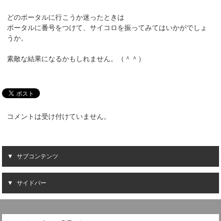
どのポータルに行こうか迷ったときは
ポータルに番号をつけて、サイコロを振ってみてはいかがでしょ
うか。
素敵な結果になるかもしれません。（＾＾）
コメントは受け付けていません。
サブコンテンツ
サイドバー